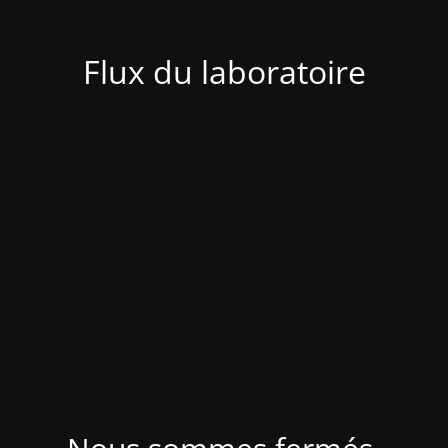
Flux du laboratoire