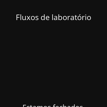
Fluxos de laboratório