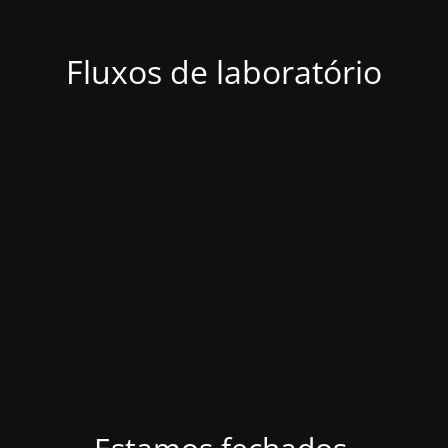
Fluxos de laboratório