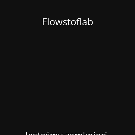
Flowstoflab