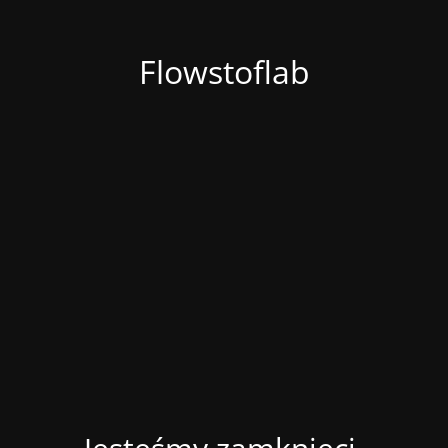
Flowstoflab