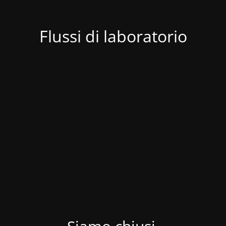
Flussi di laboratorio