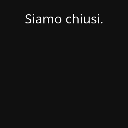
Siamo chiusi.