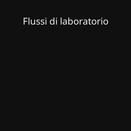
Flussi di laboratorio