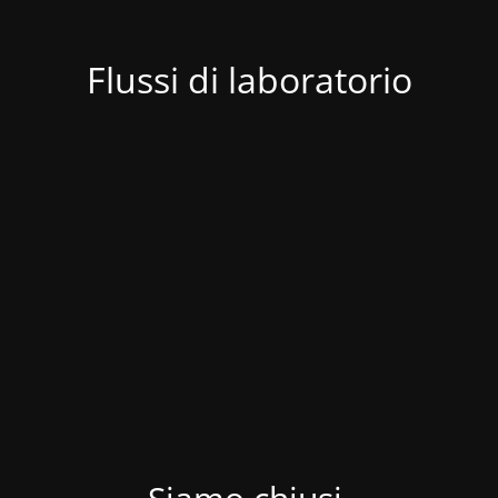
Flussi di laboratorio