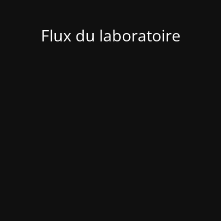
Flux du laboratoire