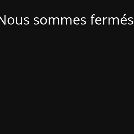
Nous sommes fermés