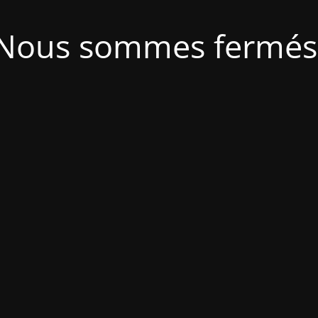
Nous sommes fermés