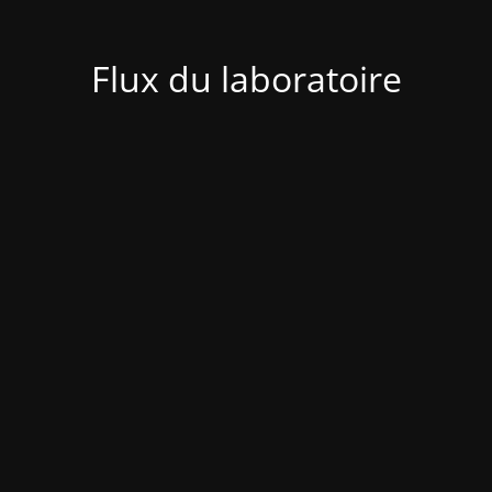
Flux du laboratoire