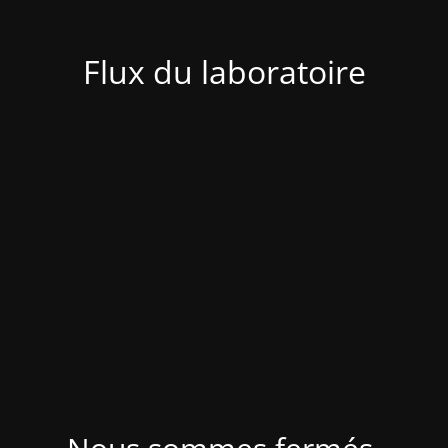
Flux du laboratoire