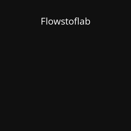
Flowstoflab