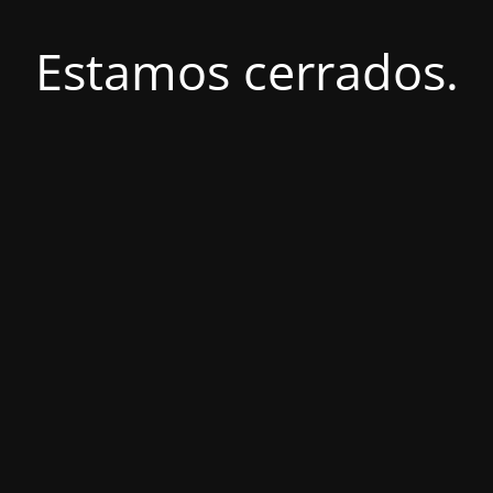
Estamos cerrados.