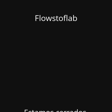
Flowstoflab