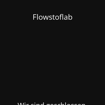
Flowstoflab