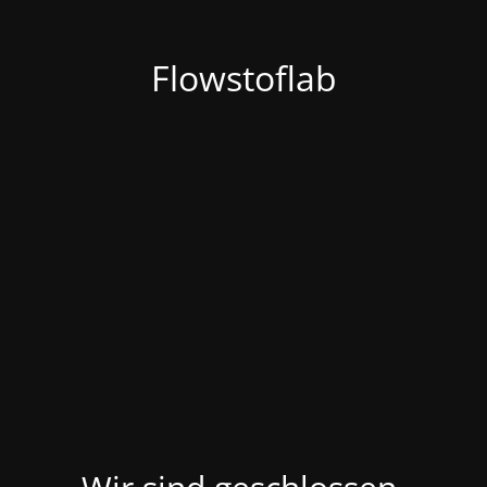
Flowstoflab