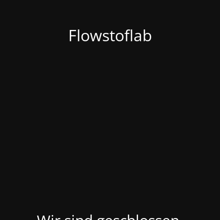
Flowstoflab