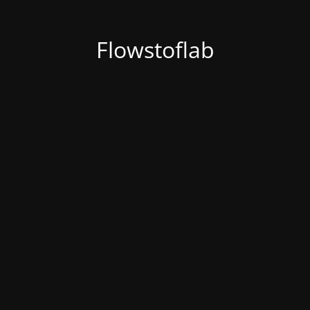
Flowstoflab