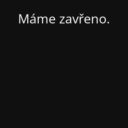
Máme zavřeno.