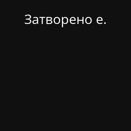
Затворено е.